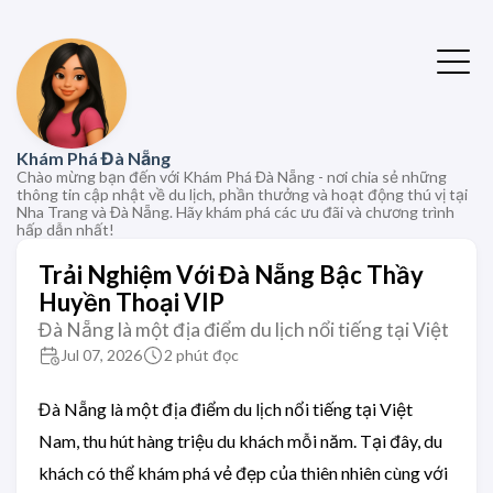
Khám Phá Đà Nẵng
Chào mừng bạn đến với Khám Phá Đà Nẵng - nơi chia sẻ những
thông tin cập nhật về du lịch, phần thưởng và hoạt động thú vị tại
Nha Trang và Đà Nẵng. Hãy khám phá các ưu đãi và chương trình
hấp dẫn nhất!
Trải Nghiệm Với Đà Nẵng Bậc Thầy
Huyền Thoại VIP
Đà Nẵng là một địa điểm du lịch nổi tiếng tại Việt
Jul 07, 2026
2 phút đọc
Đà Nẵng là một địa điểm du lịch nổi tiếng tại Việt
Nam, thu hút hàng triệu du khách mỗi năm. Tại đây, du
khách có thể khám phá vẻ đẹp của thiên nhiên cùng với