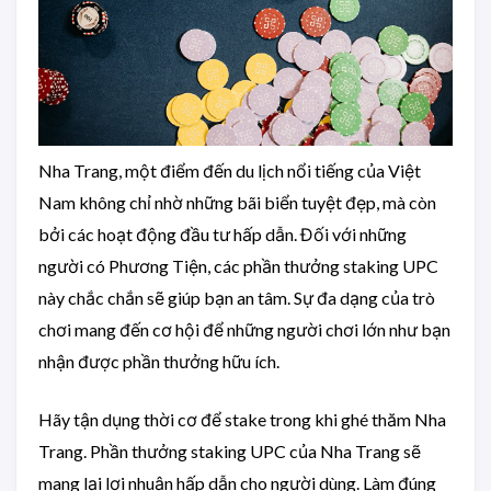
Nha Trang, một điểm đến du lịch nổi tiếng của Việt
Nam không chỉ nhờ những bãi biển tuyệt đẹp, mà còn
bởi các hoạt động đầu tư hấp dẫn. Đối với những
người có Phương Tiện, các phần thưởng staking UPC
này chắc chắn sẽ giúp bạn an tâm. Sự đa dạng của trò
chơi mang đến cơ hội để những người chơi lớn như bạn
nhận được phần thưởng hữu ích.
Hãy tận dụng thời cơ để stake trong khi ghé thăm Nha
Trang. Phần thưởng staking UPC của Nha Trang sẽ
mang lại lợi nhuận hấp dẫn cho người dùng. Làm đúng