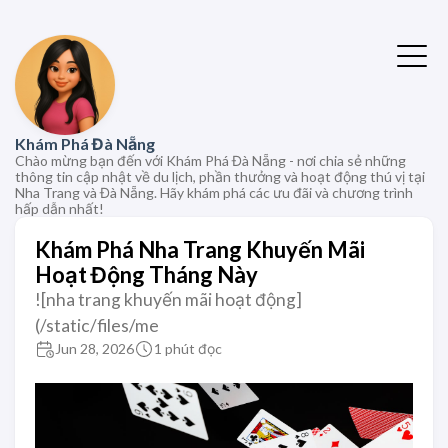
Khám Phá Đà Nẵng
Chào mừng bạn đến với Khám Phá Đà Nẵng - nơi chia sẻ những
thông tin cập nhật về du lịch, phần thưởng và hoạt động thú vị tại
Nha Trang và Đà Nẵng. Hãy khám phá các ưu đãi và chương trình
hấp dẫn nhất!
Khám Phá Nha Trang Khuyến Mãi
Hoạt Động Tháng Này
![nha trang khuyến mãi hoạt động]
(/static/files/me
Jun 28, 2026
1 phút đọc