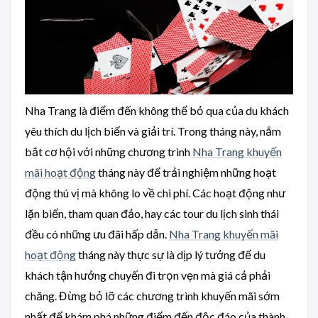
Nha Trang là điểm đến không thể bỏ qua của du khách
yêu thích du lịch biển và giải trí. Trong tháng này, nắm
bắt cơ hội với những chương trình
Nha Trang khuyến
mãi hoạt động
tháng này để trải nghiệm những hoạt
động thú vị mà không lo về chi phí. Các hoạt động như
lặn biển, tham quan đảo, hay các tour du lịch sinh thái
đều có những ưu đãi hấp dẫn.
Nha Trang khuyến mãi
hoạt động
tháng này thực sự là dịp lý tưởng để du
khách tận hưởng chuyến đi trọn vẹn mà giá cả phải
chăng. Đừng bỏ lỡ các chương trình khuyến mãi sớm
nhất để khám phá những điểm đến độc đáo của thành