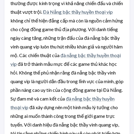
thường được kính trọng vì khả năng chiến đấu và chiến
thuật vượt trội.
Đà Nẵng bậc thầy huyền thoại vip
không chỉ thể hiện đẳng cấp mà còn là nguồn cảm hứng
cho cộng đồng game thủ địa phương. Với danh tiếng
ngày càng tăng, những trận đấu của đà nẵng bậc thầy
vinh quang vip luôn thu hút nhiều khán giả và người hâm
mộ. Các chiến thuật của
đà nẵng bậc thầy huyền thoại
vip
đã trở thành mẫu mực để các game thủ khác học
hỏi. Không thể phủ nhận rằng đà nẵng bậc thầy vinh
quang vip là người dẫn đầu trong lĩnh vực của mình, góp
phần nâng cao uy tín của cộng đồng game tại Đà Nẵng.
Sự đam mê và cam kết của
đà nẵng bậc thầy huyền
thoại vip
đã xây dựng nên một hình mẫu lý tưởng cho
những ai muốn thành công trong thế giới game trực
tuyến. Với danh hiệu đà nẵng bậc thầy vinh quang vip,
tôi tin rằng những chiến binh này sẽ còn phát triển hơn