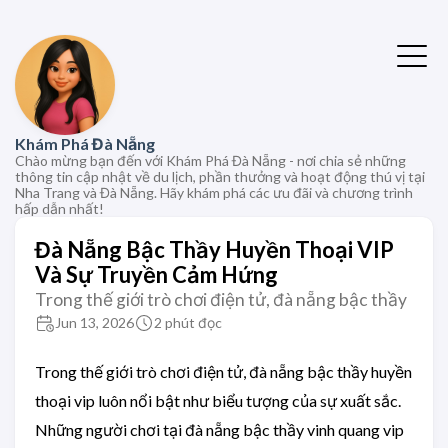
Khám Phá Đà Nẵng
Chào mừng bạn đến với Khám Phá Đà Nẵng - nơi chia sẻ những
thông tin cập nhật về du lịch, phần thưởng và hoạt động thú vị tại
Nha Trang và Đà Nẵng. Hãy khám phá các ưu đãi và chương trình
hấp dẫn nhất!
Đà Nẵng Bậc Thầy Huyền Thoại VIP
Và Sự Truyền Cảm Hứng
Trong thế giới trò chơi điện tử, đà nẵng bậc thầy
Jun 13, 2026
2 phút đọc
Trong thế giới trò chơi điện tử, đà nẵng bậc thầy huyền
thoại vip luôn nổi bật như biểu tượng của sự xuất sắc.
Những người chơi tại đà nẵng bậc thầy vinh quang vip