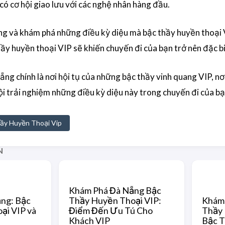
ó cơ hội giao lưu với các nghệ nhân hàng đầu.
g và khám phá những điều kỳ diệu mà bậc thầy huyền thoại 
thầy huyền thoại VIP sẽ khiến chuyến đi của bạn trở nên đặc b
ẵng chính là nơi hội tụ của những bậc thầy vinh quang VIP, nơ
ội trải nghiệm những điều kỳ diệu này trong chuyến đi của bạ
ầy Huyền Thoại Vip
N
Khám Phá Đà Nẵng Bậc
ng: Bậc
Thầy Huyền Thoại VIP:
Khám 
ại VIP và
Điểm Đến Ưu Tú Cho
Thầy 
Khách VIP
Bậc T