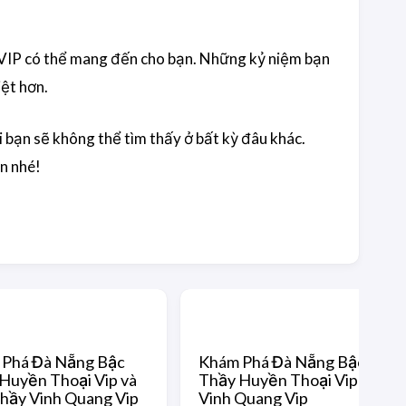
VIP có thể mang đến cho bạn. Những kỷ niệm bạn
iệt hơn.
i bạn sẽ không thể tìm thấy ở bất kỳ đâu khác.
n nhé!
Phá Đà Nẵng Bậc
Khám Phá Đà Nẵng Bậc
Huyền Thoại Vip và
Thầy Huyền Thoại Vip Và
hầy Vinh Quang Vip
Vinh Quang Vip