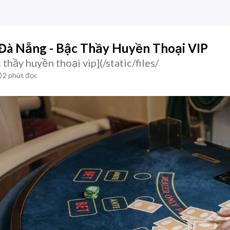
Đà Nẵng - Bậc Thầy Huyền Thoại VIP
 thầy huyền thoại vip](/static/files/
2 phút đọc