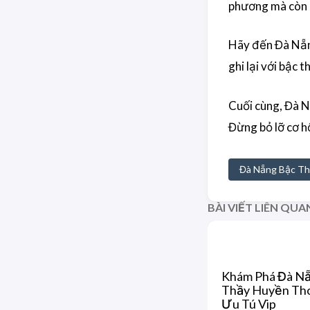
phương mà còn c
Hãy đến Đà Nẵn
ghi lại với bậc 
Cuối cùng, Đà N
Đừng bỏ lỡ cơ h
Đà Nẵng Bậc Th
BÀI VIẾT LIÊN QUA
Khám Phá Đà Nẵ
Thầy Huyền Tho
Ưu Tú Vip