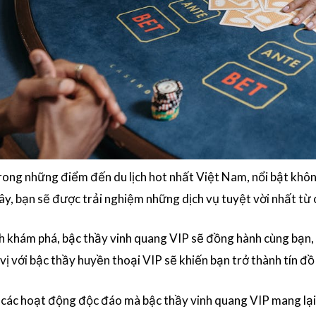
ong những điểm đến du lịch hot nhất Việt Nam, nổi bật khôn
đây, bạn sẽ được trải nghiệm những dịch vụ tuyệt vời nhất từ 
nh khám phá, bậc thầy vinh quang VIP sẽ đồng hành cùng bạ
 vị với bậc thầy huyền thoại VIP sẽ khiến bạn trở thành tín đ
 các hoạt động độc đáo mà bậc thầy vinh quang VIP mang lại.