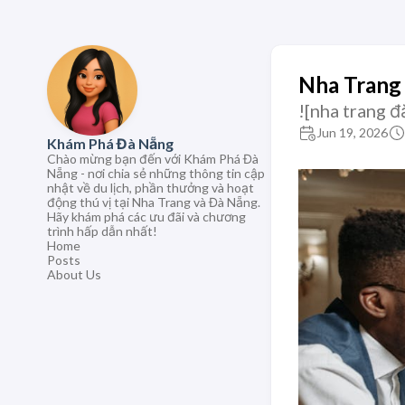
Nha Trang 
![nha trang đ
Jun 19, 2026
Khám Phá Đà Nẵng
Chào mừng bạn đến với Khám Phá Đà
Nẵng - nơi chia sẻ những thông tin cập
nhật về du lịch, phần thưởng và hoạt
động thú vị tại Nha Trang và Đà Nẵng.
Hãy khám phá các ưu đãi và chương
trình hấp dẫn nhất!
Home
Posts
About Us