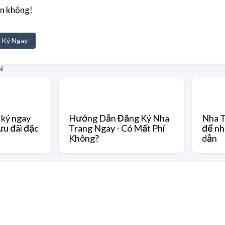
ản không!
 Ký Ngay
N
 ký ngay
Hướng Dẫn Đăng Ký Nha
Nha T
ưu đãi đặc
Trang Ngay - Có Mất Phí
để nh
Không?
dẫn