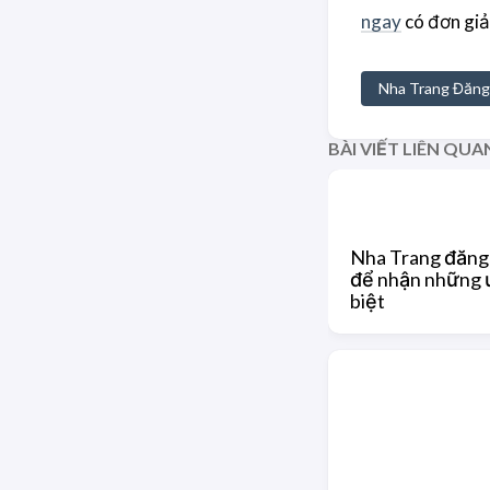
ngay
có đơn gi
Nha Trang Đăng
BÀI VIẾT LIÊN QUA
Nha Trang đăng
để nhận những 
biệt